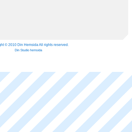
ht © 2010 Din Hemsida All rights reserved.
Din Studio hemsida