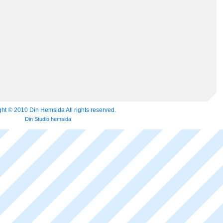
ht © 2010 Din Hemsida All rights reserved.
Din Studio hemsida