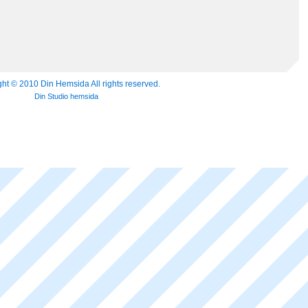
ht © 2010 Din Hemsida All rights reserved.
Din Studio hemsida