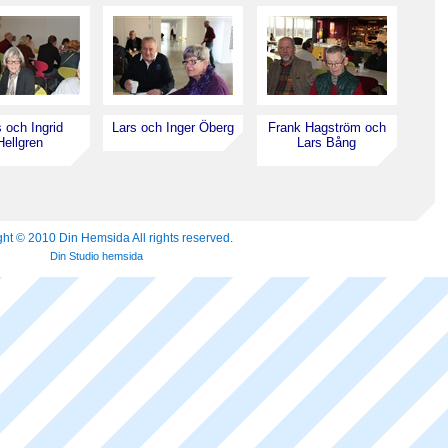
 och Ingrid
Lars och Inger Öberg
Frank Hagström och
Hellgren
Lars Bång
ht © 2010 Din Hemsida All rights reserved.
Din Studio hemsida